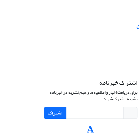
ن
اشتراک خبرنامه
برای دریافت اخبار و اطلاعیه های مهم نشریه در خبرنامه
نشریه مشترک شوید.
اشتراک