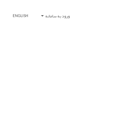
ورود به سامانه
ENGLISH