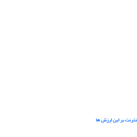
ترنت بر این ارزش ها