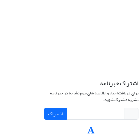
اشتراک خبرنامه
برای دریافت اخبار و اطلاعیه های مهم نشریه در خبرنامه
نشریه مشترک شوید.
اشتراک