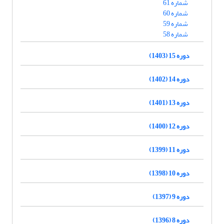
شماره 61
شماره 60
شماره 59
شماره 58
دوره 15 (1403)
دوره 14 (1402)
دوره 13 (1401)
دوره 12 (1400)
دوره 11 (1399)
دوره 10 (1398)
دوره 9 (1397)
دوره 8 (1396)