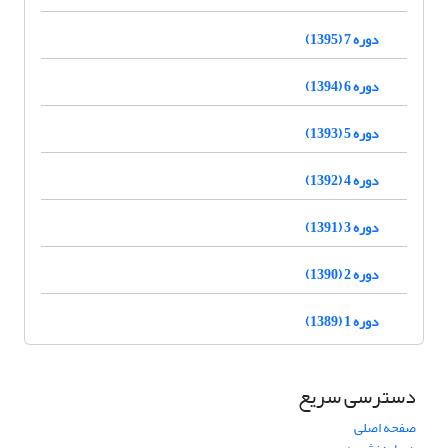
دوره 7 (1395)
دوره 6 (1394)
دوره 5 (1393)
دوره 4 (1392)
دوره 3 (1391)
دوره 2 (1390)
دوره 1 (1389)
دسترسی سریع
صفحه اصلی