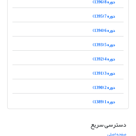
دوره 8 (1396)
دوره 7 (1395)
دوره 6 (1394)
دوره 5 (1393)
دوره 4 (1392)
دوره 3 (1391)
دوره 2 (1390)
دوره 1 (1389)
دسترسی سریع
صفحه اصلی