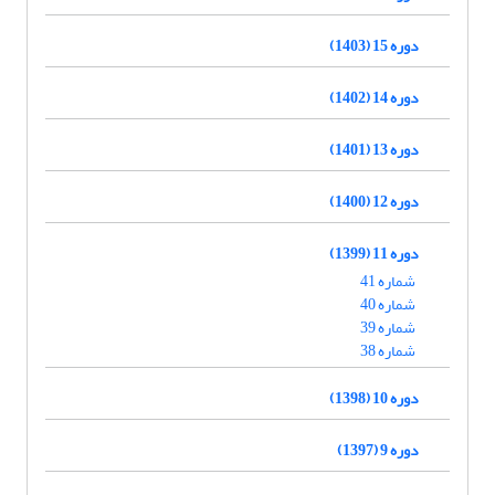
دوره 15 (1403)
دوره 14 (1402)
دوره 13 (1401)
دوره 12 (1400)
دوره 11 (1399)
شماره 41
شماره 40
شماره 39
شماره 38
دوره 10 (1398)
دوره 9 (1397)