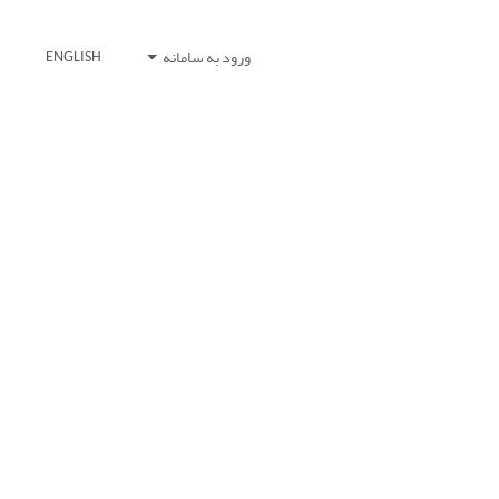
ورود به سامانه
ENGLISH