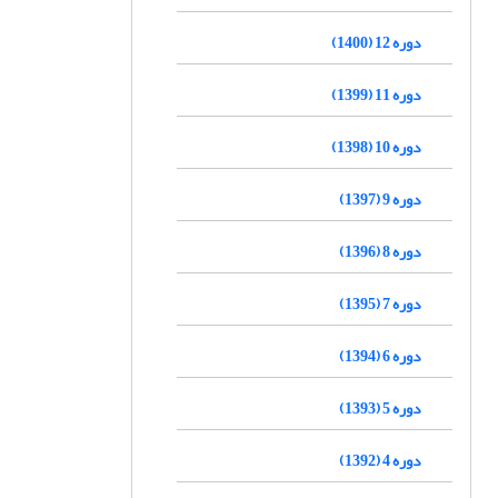
دوره 12 (1400)
دوره 11 (1399)
دوره 10 (1398)
دوره 9 (1397)
دوره 8 (1396)
دوره 7 (1395)
دوره 6 (1394)
دوره 5 (1393)
دوره 4 (1392)