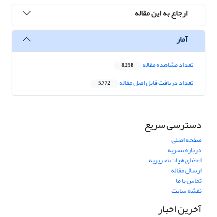
ارجاع به این مقاله
آمار
تعداد مشاهده مقاله
8,258
تعداد دریافت فایل اصل مقاله
5,772
دسترسی سریع
صفحه اصلی
درباره نشریه
اعضای هیات تحریریه
ارسال مقاله
تماس با ما
نقشه سایت
آخرین اخبار