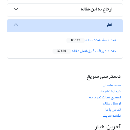
ارجاع به این مقاله
آمار
تعداد مشاهده مقاله
83,937
تعداد دریافت فایل اصل مقاله
37,829
دسترسی سریع
صفحه اصلی
درباره نشریه
اعضای هیات تحریریه
ارسال مقاله
تماس با ما
نقشه سایت
آخرین اخبار