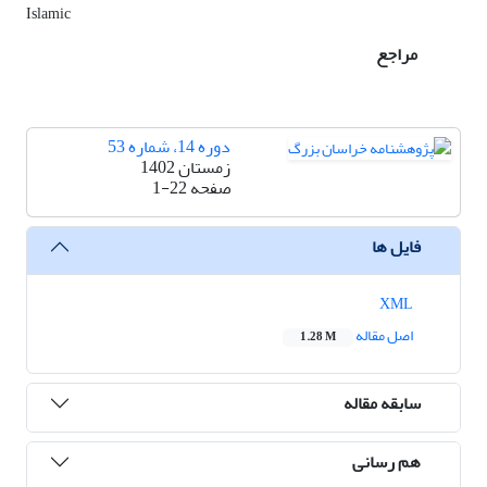
Islamic
مراجع
دوره 14، شماره 53
زمستان 1402
صفحه
1-22
فایل ها
XML
اصل مقاله
1.28 M
سابقه مقاله
هم رسانی