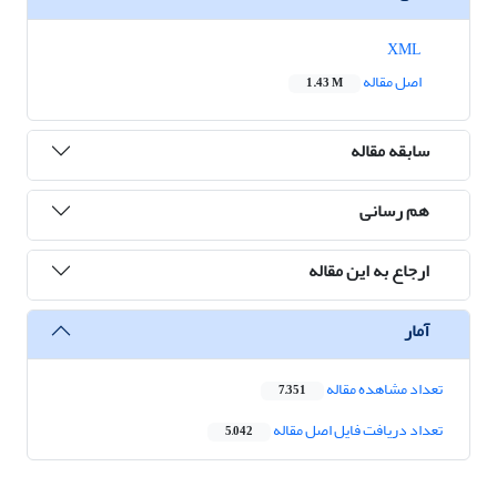
XML
اصل مقاله
1.43 M
سابقه مقاله
هم رسانی
ارجاع به این مقاله
آمار
تعداد مشاهده مقاله
7,351
تعداد دریافت فایل اصل مقاله
5,042