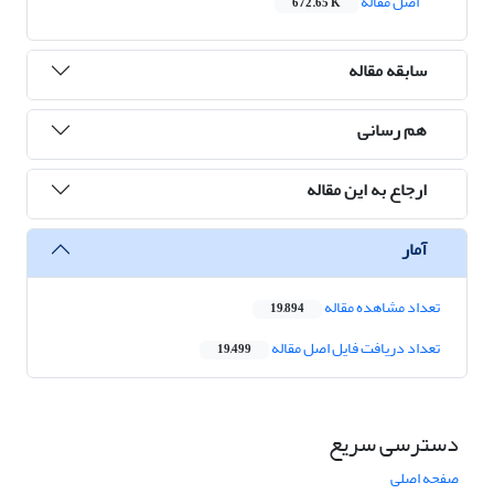
اصل مقاله
672.65 K
سابقه مقاله
هم رسانی
ارجاع به این مقاله
آمار
تعداد مشاهده مقاله
19,894
تعداد دریافت فایل اصل مقاله
19,499
دسترسی سریع
صفحه اصلی