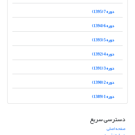
دوره 7 (1395)
دوره 6 (1394)
دوره 5 (1393)
دوره 4 (1392)
دوره 3 (1391)
دوره 2 (1390)
دوره 1 (1389)
دسترسی سریع
صفحه اصلی
درباره نشریه