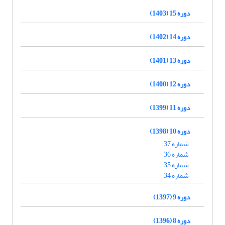
دوره 15 (1403)
دوره 14 (1402)
دوره 13 (1401)
دوره 12 (1400)
دوره 11 (1399)
دوره 10 (1398)
شماره 37
شماره 36
شماره 35
شماره 34
دوره 9 (1397)
دوره 8 (1396)