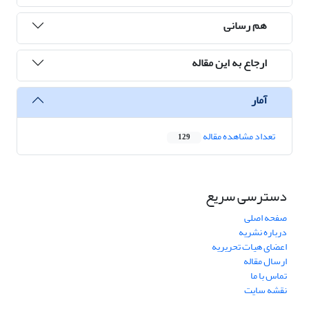
هم رسانی
ارجاع به این مقاله
آمار
تعداد مشاهده مقاله
129
دسترسی سریع
صفحه اصلی
درباره نشریه
اعضای هیات تحریریه
ارسال مقاله
تماس با ما
نقشه سایت