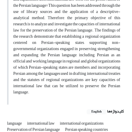
the Persian language? This question has been addressed through the
use of library sources and the application of a descriptive-
analytical method. Therefore, the primary objective of this
research is to analyze and investigate the capacities of international
law for the preservation of the Persian language. The findings of
the research demonstrate that establishing a regional organization
centered on Persian-speaking states, supporting non-
governmental organizations engaged in preserving, strengthening,
and expanding the Persian language, including Persian as an
official and working language in regional and global organizations
of which Persian-speaking states are members, and incorporating
Persian among the languages used in drafting international treaties
and the statutes of regional organizations are key capacities of
international law that can be utilized to preserve the Persian
language.
کلیدواژه‌ها
English
language
international law
international organizations
Preservation of Persian language
Persian speaking countries