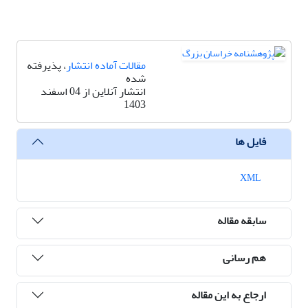
مقالات آماده انتشار
، پذیرفته
شده
انتشار آنلاین از 04 اسفند
1403
فایل ها
XML
سابقه مقاله
هم رسانی
ارجاع به این مقاله