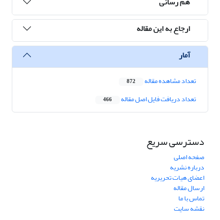
هم رسانی
ارجاع به این مقاله
آمار
تعداد مشاهده مقاله
872
تعداد دریافت فایل اصل مقاله
466
دسترسی سریع
صفحه اصلی
درباره نشریه
اعضای هیات تحریریه
ارسال مقاله
تماس با ما
نقشه سایت