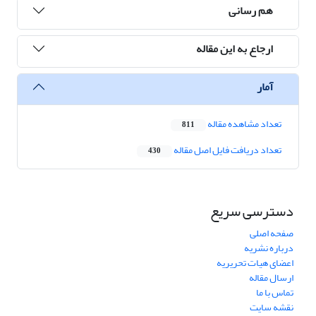
هم رسانی
ارجاع به این مقاله
آمار
تعداد مشاهده مقاله
811
تعداد دریافت فایل اصل مقاله
430
دسترسی سریع
صفحه اصلی
درباره نشریه
اعضای هیات تحریریه
ارسال مقاله
تماس با ما
نقشه سایت