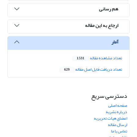
هم رسانی
ارجاع به این مقاله
آمار
تعداد مشاهده مقاله
1,531
تعداد دریافت فایل اصل مقاله
629
دسترسی سریع
صفحه اصلی
درباره نشریه
اعضای هیات تحریریه
ارسال مقاله
تماس با ما