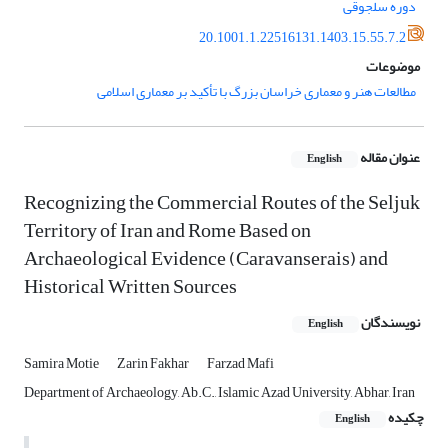
دوره سلجوقی
20.1001.1.22516131.1403.15.55.7.2
موضوعات
مطالعات هنر و معماری خراسان بزرگ با تأکید بر معماری اسلامی
عنوان مقاله
English
Recognizing the Commercial Routes of the Seljuk
Territory of Iran and Rome Based on
Archaeological Evidence (Caravanserais) and
Historical Written Sources
نویسندگان
English
Samira Motie
Zarin Fakhar
Farzad Mafi
Department of Archaeology, Ab.C., Islamic Azad University, Abhar, Iran
چکیده
English