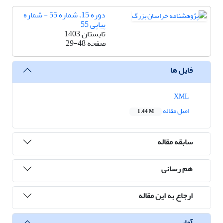
دوره 15، شماره 55 - شماره
پیاپی 55
تابستان 1403
صفحه
29-48
فایل ها
XML
اصل مقاله
1.44 M
سابقه مقاله
هم رسانی
ارجاع به این مقاله
آمار