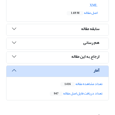
XML
اصل مقاله
1.69 M
سابقه مقاله
هم رسانی
ارجاع به این مقاله
آمار
تعداد مشاهده مقاله
1,416
تعداد دریافت فایل اصل مقاله
947