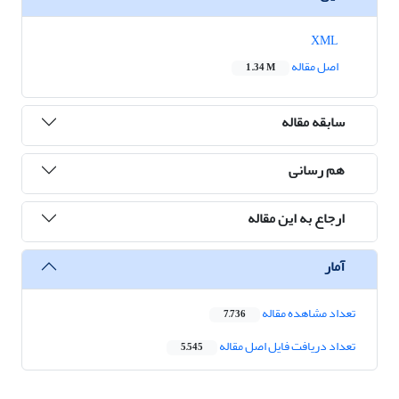
XML
اصل مقاله
1.34 M
سابقه مقاله
هم رسانی
ارجاع به این مقاله
آمار
تعداد مشاهده مقاله
7,736
تعداد دریافت فایل اصل مقاله
5,545