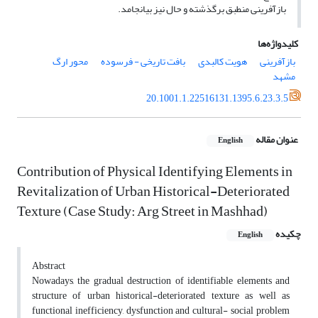
بازآفرینی منطبق برگذشته و حال نیز بیانجامد.
کلیدواژه‌ها
بازآفرینی
هویت کالبدی
بافت تاریخی - فرسوده
محور ارگ
مشهد
20.1001.1.22516131.1395.6.23.3.5
عنوان مقاله
English
Contribution of Physical Identifying Elements in
Revitalization of Urban Historical-Deteriorated
Texture (Case Study: Arg Street in Mashhad)
چکیده
English
Abstract
Nowadays, the gradual destruction of identifiable elements and
structure of urban historical-deteriorated texture as well as
functional inefficiency, dysfunction and cultural- social problem