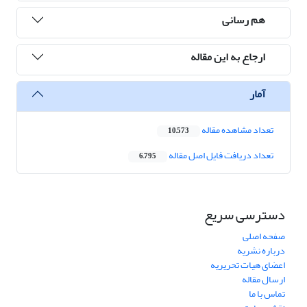
هم رسانی
ارجاع به این مقاله
آمار
تعداد مشاهده مقاله
10,573
تعداد دریافت فایل اصل مقاله
6,795
دسترسی سریع
صفحه اصلی
درباره نشریه
اعضای هیات تحریریه
ارسال مقاله
تماس با ما