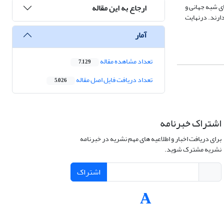
د هشتگانه شهرهای شبه جهانی و
ارجاع به این مقاله
ارند. درنهایت
آمار
تعداد مشاهده مقاله
7,129
تعداد دریافت فایل اصل مقاله
5,026
اشتراک خبرنامه
برای دریافت اخبار و اطلاعیه های مهم نشریه در خبرنامه
نشریه مشترک شوید.
اشتراک