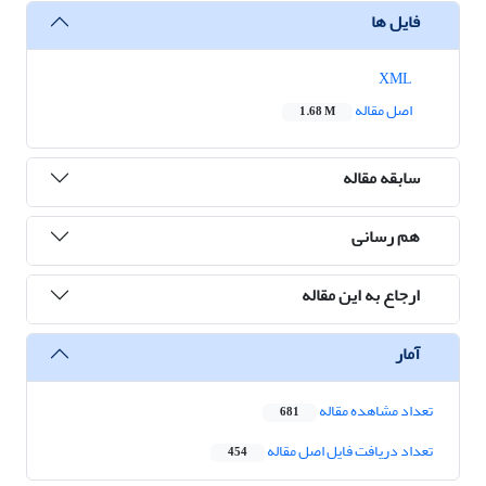
فایل ها
XML
اصل مقاله
1.68 M
سابقه مقاله
هم رسانی
ارجاع به این مقاله
آمار
تعداد مشاهده مقاله
681
تعداد دریافت فایل اصل مقاله
454