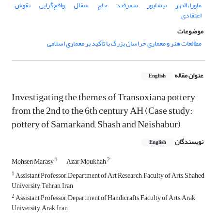
ماوراءالنهر
نیشابور
سمرقند
چاچ
سفال
واقع‌گرایی
نقوش
اعتقادی
موضوعات
مطالعات هنر و معماری خراسان بزرگ با تأکید بر معماری اسلامی
عنوان مقاله
English
Investigating the themes of Transoxiana pottery
from the 2nd to the 6th century AH (Case study:
pottery of Samarkand, Shash and Neishabur)
نویسندگان
English
1
2
Mohsen Marasy
Azar Moukhah
1
Assistant Professor, Department of Art Research, Faculty of Arts, Shahed
University, Tehran, Iran
2
Assistant Professor, Department of Handicrafts, Faculty of Arts, Arak
University, Arak, Iran