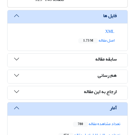
فایل ها
XML
اصل مقاله
1.73 M
سابقه مقاله
هم رسانی
ارجاع به این مقاله
آمار
تعداد مشاهده مقاله
780
تعداد دریافت فایل اصل مقاله