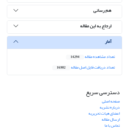
هم رسانی
ارجاع به این مقاله
آمار
تعداد مشاهده مقاله
14,294
تعداد دریافت فایل اصل مقاله
16,982
دسترسی سریع
صفحه اصلی
درباره نشریه
اعضای هیات تحریریه
ارسال مقاله
تماس با ما