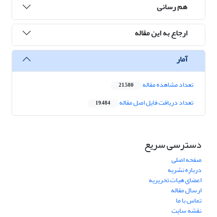
هم رسانی
ارجاع به این مقاله
آمار
تعداد مشاهده مقاله
21,580
تعداد دریافت فایل اصل مقاله
19,484
دسترسی سریع
صفحه اصلی
درباره نشریه
اعضای هیات تحریریه
ارسال مقاله
تماس با ما
نقشه سایت