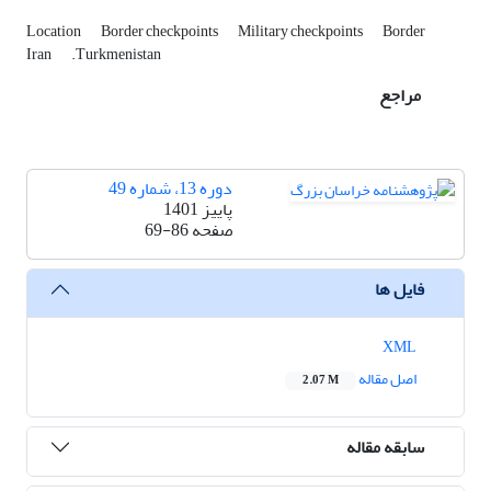
Location
Border checkpoints
Military checkpoints
Border
Iran
.Turkmenistan
مراجع
دوره 13، شماره 49
پاییز 1401
صفحه
69-86
فایل ها
XML
اصل مقاله
2.07 M
سابقه مقاله