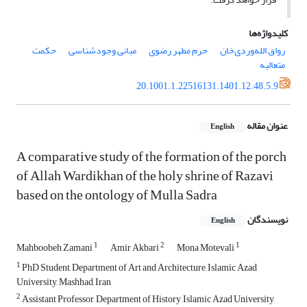
کلیدواژه‌ها
رواق الله‌وردی‌خان
حرم مطهر رضوی
مبانی وجودشناسی
حکمت
متعالیه
20.1001.1.22516131.1401.12.48.5.9
عنوان مقاله
English
A comparative study of the formation of the porch
of Allah Wardikhan of the holy shrine of Razavi
based on the ontology of Mulla Sadra
نویسندگان
English
1
2
1
Mahboobeh Zamani
Amir Akbari
Mona Motevali
1
PhD Student, Department of Art and Architecture, Islamic Azad
University, Mashhad, Iran
2
Assistant Professor, Department of History, Islamic Azad University,