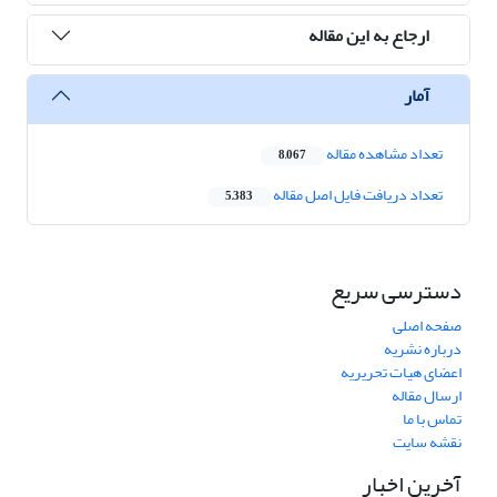
ارجاع به این مقاله
آمار
تعداد مشاهده مقاله
8,067
تعداد دریافت فایل اصل مقاله
5,383
دسترسی سریع
صفحه اصلی
درباره نشریه
اعضای هیات تحریریه
ارسال مقاله
تماس با ما
نقشه سایت
آخرین اخبار