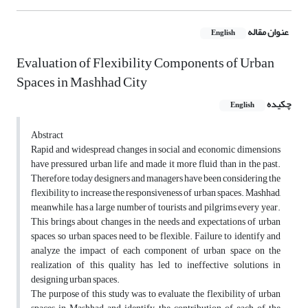
عنوان مقاله
English
Evaluation of Flexibility Components of Urban
Spaces in Mashhad City
چکیده
English
Abstract
Rapid and widespread changes in social and economic dimensions
have pressured urban life and made it more fluid than in the past.
Therefore, today designers and managers have been considering the
flexibility to increase the responsiveness of urban spaces. Mashhad,
meanwhile, has a large number of tourists and pilgrims every year.
This brings about changes in the needs and expectations of urban
spaces, so urban spaces need to be flexible. Failure to identify and
analyze the impact of each component of urban space on the
realization of this quality has led to ineffective solutions in
designing urban spaces.
The purpose of this study was to evaluate the flexibility of urban