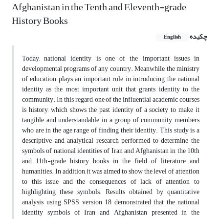
Afghanistan in the Tenth and Eleventh-grade
History Books
چکیده
English
Today, national identity is one of the important issues in
developmental programs of any country. Meanwhile, the ministry
of education plays an important role in introducing the national
identity as the most important unit that grants identity to the
community. In this regard, one of the influential academic courses
is history, which shows the past identity of a society to make it
tangible and understandable in a group of community members
who are in the age range of finding their identity. This study is a
descriptive and analytical research performed to determine the
symbols of national identities of Iran and Afghanistan in the 10th
and 11th-grade history books in the field of literature and
humanities. In addition, it was aimed to show the level of attention
to this issue and the consequences of lack of attention to
highlighting these symbols. Results obtained by quantitative
analysis using SPSS version 18 demonstrated that the national
identity symbols of Iran and Afghanistan presented in the