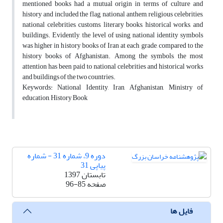
mentioned books had a mutual origin in terms of culture and
history and included the flag, national anthem, religious celebrities,
national celebrities, customs, literary books, historical works, and
buildings. Evidently, the level of using national identity symbols
was higher in history books of Iran at each grade, compared to the
history books of Afghanistan. Among the symbols, the most
attention has been paid to national celebrities and historical works
and buildings of the two countries.
Keywords: National Identity, Iran, Afghanistan, Ministry of
education, History Book
دوره 9، شماره 31 - شماره
پیاپی 31
تابستان 1397
صفحه
96-85
فایل ها