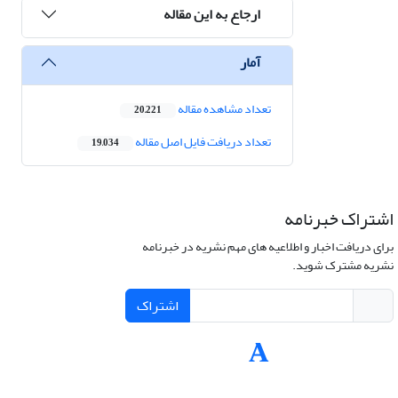
ارجاع به این مقاله
آمار
تعداد مشاهده مقاله
20,221
تعداد دریافت فایل اصل مقاله
19,034
اشتراک خبرنامه
برای دریافت اخبار و اطلاعیه های مهم نشریه در خبرنامه
نشریه مشترک شوید.
اشتراک