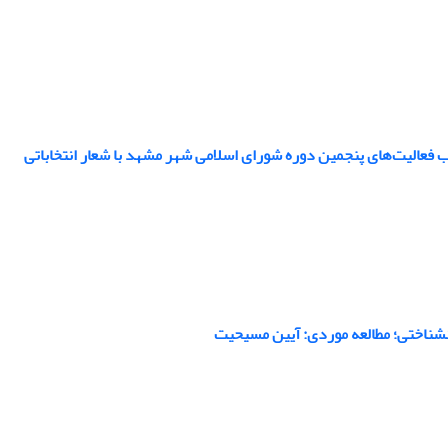
 فعالیت‌های پنجمین دوره شورای اسلامی شهر مشهد با شعار انتخاباتی
نشناختی؛ مطالعه موردی: آیین مسیحیت