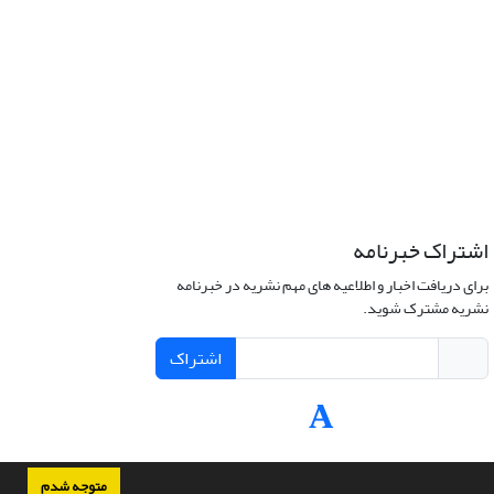
اشتراک خبرنامه
برای دریافت اخبار و اطلاعیه های مهم نشریه در خبرنامه
نشریه مشترک شوید.
اشتراک
متوجه شدم