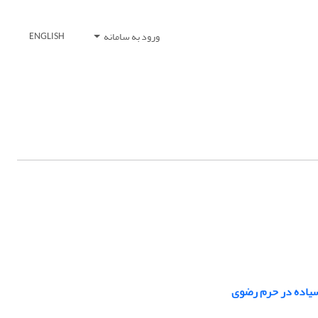
ورود به سامانه
ENGLISH
لسیاده در حرم رضوی