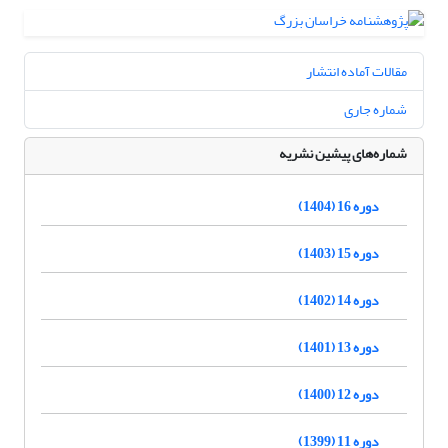
مقالات آماده انتشار
شماره جاری
شماره‌های پیشین نشریه
دوره 16 (1404)
دوره 15 (1403)
دوره 14 (1402)
دوره 13 (1401)
دوره 12 (1400)
دوره 11 (1399)