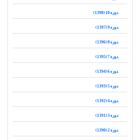
دوره 10 (1398)
دوره 9 (1397)
دوره 8 (1396)
دوره 7 (1395)
دوره 6 (1394)
دوره 5 (1393)
دوره 4 (1392)
دوره 3 (1391)
دوره 2 (1390)