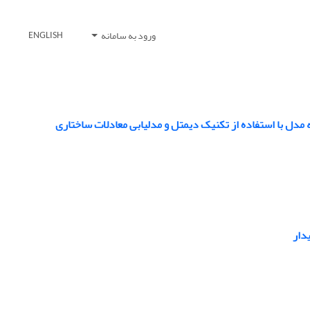
ورود به سامانه
ENGLISH
 مدل با استفاده از تکنیک دیمتل و مدلیابی معادلات ساختاری
دار