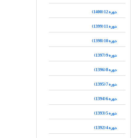
دوره 12 (1400)
دوره 11 (1399)
دوره 10 (1398)
دوره 9 (1397)
دوره 8 (1396)
دوره 7 (1395)
دوره 6 (1394)
دوره 5 (1393)
دوره 4 (1392)