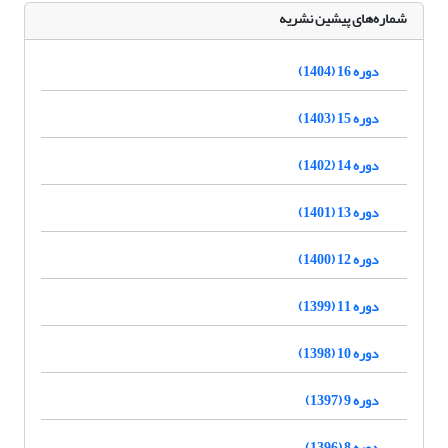
شماره‌های پیشین نشریه
دوره 16 (1404)
دوره 15 (1403)
دوره 14 (1402)
دوره 13 (1401)
دوره 12 (1400)
دوره 11 (1399)
دوره 10 (1398)
دوره 9 (1397)
دوره 8 (1396)