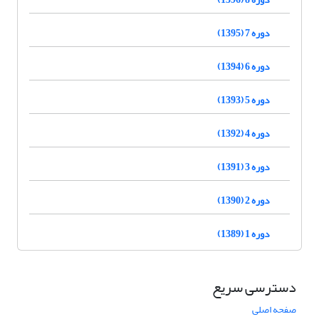
دوره 7 (1395)
دوره 6 (1394)
دوره 5 (1393)
دوره 4 (1392)
دوره 3 (1391)
دوره 2 (1390)
دوره 1 (1389)
دسترسی سریع
صفحه اصلی