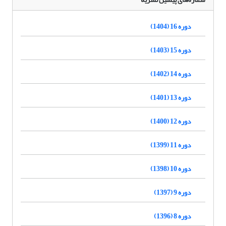
دوره 16 (1404)
دوره 15 (1403)
دوره 14 (1402)
دوره 13 (1401)
دوره 12 (1400)
دوره 11 (1399)
دوره 10 (1398)
دوره 9 (1397)
دوره 8 (1396)