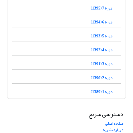
دوره 7 (1395)
دوره 6 (1394)
دوره 5 (1393)
دوره 4 (1392)
دوره 3 (1391)
دوره 2 (1390)
دوره 1 (1389)
دسترسی سریع
صفحه اصلی
درباره نشریه