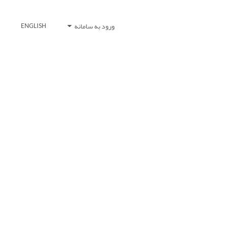
ورود به سامانه
ENGLISH