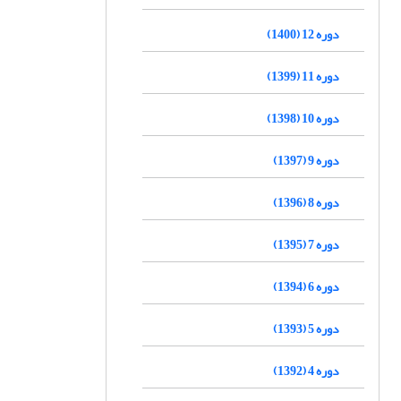
دوره 12 (1400)
دوره 11 (1399)
دوره 10 (1398)
دوره 9 (1397)
دوره 8 (1396)
دوره 7 (1395)
دوره 6 (1394)
دوره 5 (1393)
دوره 4 (1392)