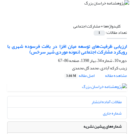
کلیدواژه‌ها =
مشارکت اجتماعی
تعداد مقالات:
1
ارزیابی ظرفیت‌های توسعه میان افزا در بافت فرسوده شهری با
رویکرد مشارکت اجتماعی (نمونه موردی شهر سرخس)
دوره 10، شماره 34، بهار 1398، صفحه
86-67
زینب کرکه آبادی، محمد گل محمدی
مشاهده مقاله
اصل مقاله
3.66 M
مقالات آماده انتشار
شماره جاری
شماره‌های پیشین نشریه