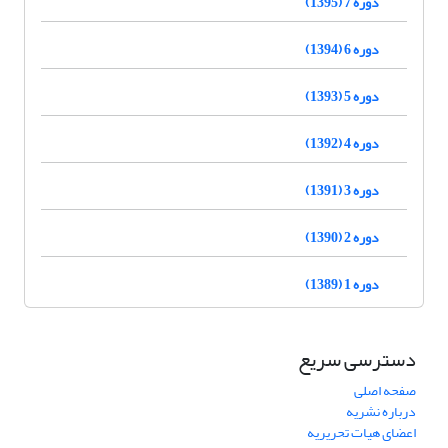
دوره 7 (1395)
دوره 6 (1394)
دوره 5 (1393)
دوره 4 (1392)
دوره 3 (1391)
دوره 2 (1390)
دوره 1 (1389)
دسترسی سریع
صفحه اصلی
درباره نشریه
اعضای هیات تحریریه