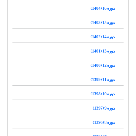
دوره 16 (1404)
دوره 15 (1403)
دوره 14 (1402)
دوره 13 (1401)
دوره 12 (1400)
دوره 11 (1399)
دوره 10 (1398)
دوره 9 (1397)
دوره 8 (1396)