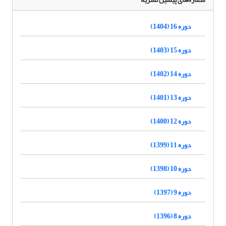
دوره 16 (1404)
دوره 15 (1403)
دوره 14 (1402)
دوره 13 (1401)
دوره 12 (1400)
دوره 11 (1399)
دوره 10 (1398)
دوره 9 (1397)
دوره 8 (1396)