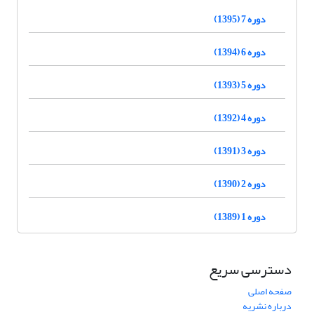
دوره 7 (1395)
دوره 6 (1394)
دوره 5 (1393)
دوره 4 (1392)
دوره 3 (1391)
دوره 2 (1390)
دوره 1 (1389)
دسترسی سریع
صفحه اصلی
درباره نشریه