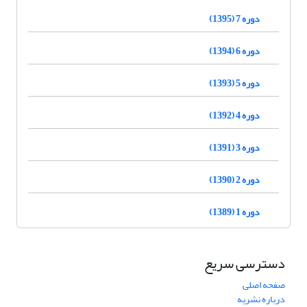
دوره 7 (1395)
دوره 6 (1394)
دوره 5 (1393)
دوره 4 (1392)
دوره 3 (1391)
دوره 2 (1390)
دوره 1 (1389)
دسترسی سریع
صفحه اصلی
درباره نشریه