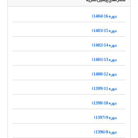
دوره 16 (1404)
دوره 15 (1403)
دوره 14 (1402)
دوره 13 (1401)
دوره 12 (1400)
دوره 11 (1399)
دوره 10 (1398)
دوره 9 (1397)
دوره 8 (1396)