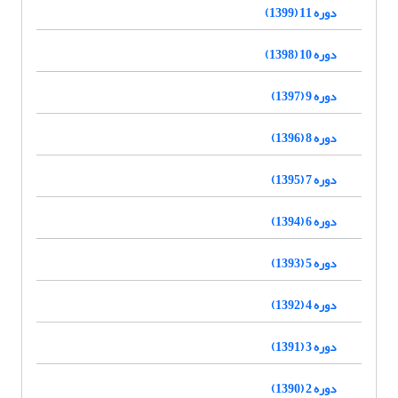
دوره 11 (1399)
دوره 10 (1398)
دوره 9 (1397)
دوره 8 (1396)
دوره 7 (1395)
دوره 6 (1394)
دوره 5 (1393)
دوره 4 (1392)
دوره 3 (1391)
دوره 2 (1390)