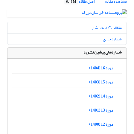
مشاهده مقاله
اصل مقاله
6.48 M
مقالات آماده انتشار
شماره جاری
شماره‌های پیشین نشریه
دوره 16 (1404)
دوره 15 (1403)
دوره 14 (1402)
دوره 13 (1401)
دوره 12 (1400)