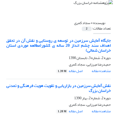
نویسنده =
سجاد کمری
تعداد مقالات:
2
جایگاه آمایش سرزمین در توسعه ی روستایی و نقش آن در تحقق
اهداف سند چشم انداز 20 ساله ی کشور(مطالعه موردی استان
خراسان شمالی)
دوره 2، شماره 3، تابستان 1390
حمیدرضا میرزایی، سجاد کمری
مشاهده مقاله
اصل مقاله
1.39 M
نقش آمایش سرزمین در بازاریابی و تقویت هویت فرهنگی و تمدنی
خراسان بزرگ
دوره 2، شماره 2، بهار 1390
حمیدرضا میرزایی، سجاد کمری
مشاهده مقاله
اصل مقاله
1.28 M