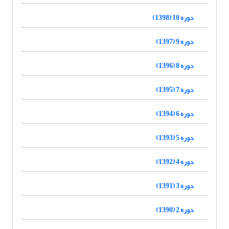
دوره 10 (1398)
دوره 9 (1397)
دوره 8 (1396)
دوره 7 (1395)
دوره 6 (1394)
دوره 5 (1393)
دوره 4 (1392)
دوره 3 (1391)
دوره 2 (1390)