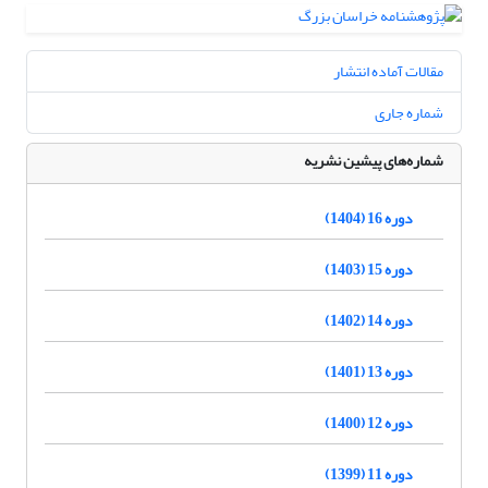
مقالات آماده انتشار
شماره جاری
شماره‌های پیشین نشریه
دوره 16 (1404)
دوره 15 (1403)
دوره 14 (1402)
دوره 13 (1401)
دوره 12 (1400)
دوره 11 (1399)