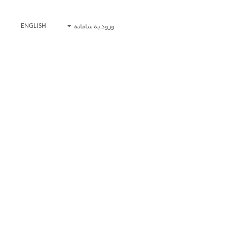
ورود به سامانه
ENGLISH