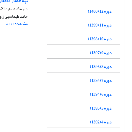
تپه حصار دامغا
دوره 6، شماره 21، زمستان 1394، صفحه
دوره 12 (1400)
حامد طهماسبی زاوه
مشاهده مقاله
دوره 11 (1399)
دوره 10 (1398)
دوره 9 (1397)
دوره 8 (1396)
دوره 7 (1395)
دوره 6 (1394)
دوره 5 (1393)
دوره 4 (1392)