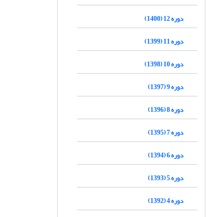
دوره 12 (1400)
دوره 11 (1399)
دوره 10 (1398)
دوره 9 (1397)
دوره 8 (1396)
دوره 7 (1395)
دوره 6 (1394)
دوره 5 (1393)
دوره 4 (1392)