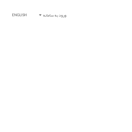
ورود به سامانه
ENGLISH